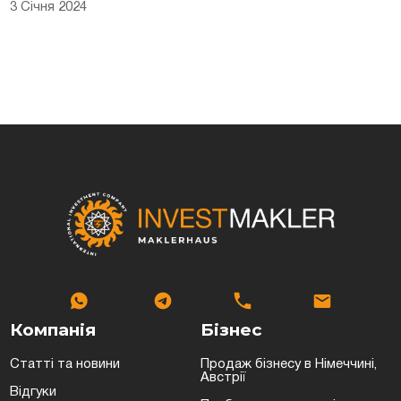
3 Січня 2024
Компанія
Бізнес
Статті та новини
Продаж бізнесу в Німеччині,
Австрії
Відгуки