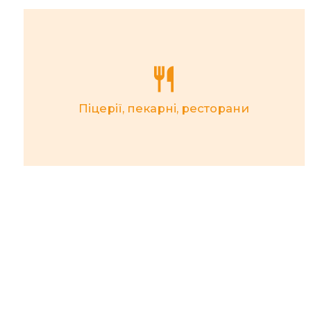
Піцерії, пекарні, ресторани