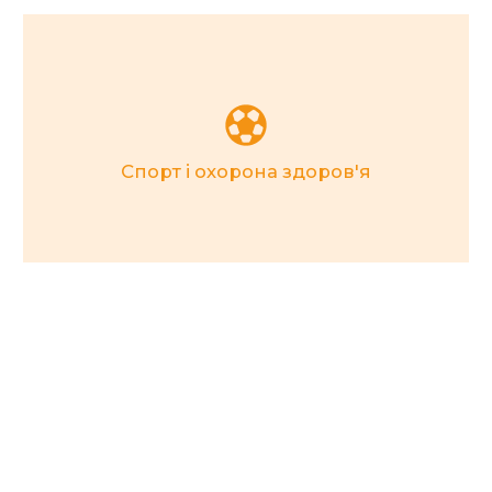
Залишити заявку
Спорт і охорона здоров'я