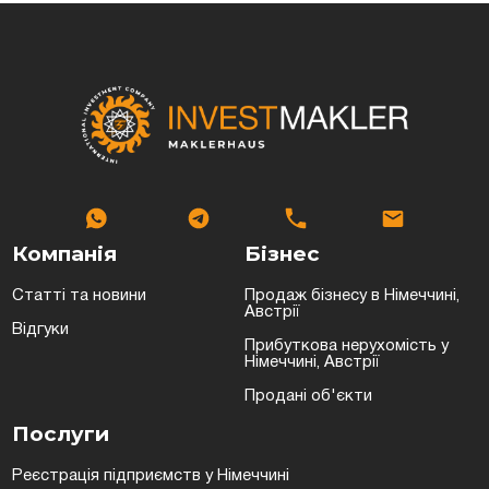
Компанія
Бізнес
Статті та новини
Продаж бізнесу в Німеччині,
Австрії
Відгуки
Прибуткова нерухомість у
Німеччині, Австрії
Продані об'єкти
Послуги
Реєстрація підприємств у Німеччині