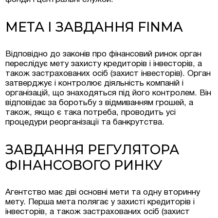
МЕТА І ЗАВДАННЯ FINMA
Відповідно до законів про фінансовий ринок орган
переслідує мету захисту кредиторів і інвесторів, а
також застрахованих осіб (захист інвесторів). Орган
затверджує і контролює діяльність компаній і
організацій, що знаходяться під його контролем. Він
відповідає за боротьбу з відмиванням грошей, а
також, якщо є така потреба, проводить усі
процедури реорганізації та банкрутства.
ЗАВДАННЯ РЕГУЛЯТОРА
ФІНАНСОВОГО РИНКУ
Агентство має дві основні мети та одну вторинну
мету. Перша мета полягає у захисті кредиторів і
інвесторів, а також застрахованих осіб (захист