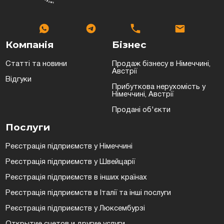
Компанія
Бізнес
Статті та новини
Продаж бізнесу в Німеччині,
Австрії
Відгуки
Прибуткова нерухомість у
Німеччині, Австрії
Продані об'єкти
Послуги
Реєстрація підприємств у Німеччині
Реєстрація підприємств у Швейцарії
Реєстрація підприємств в інших країнах
Реєстрація підприємств в Італії та інші послуги
Реєстрація підприємств у Люксембурзі