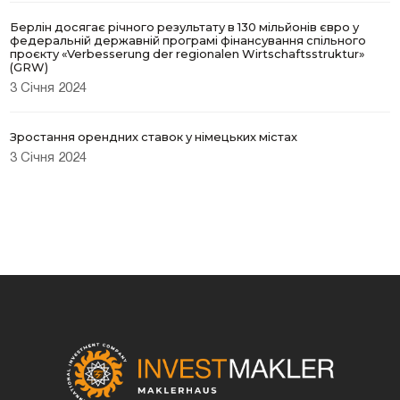
Берлін досягає річного результату в 130 мільйонів євро у
федеральній державній програмі фінансування спільного
проєкту «Verbesserung der regionalen Wirtschaftsstruktur»
(GRW)
3 Січня 2024
Зростання орендних ставок у німецьких містах
3 Січня 2024