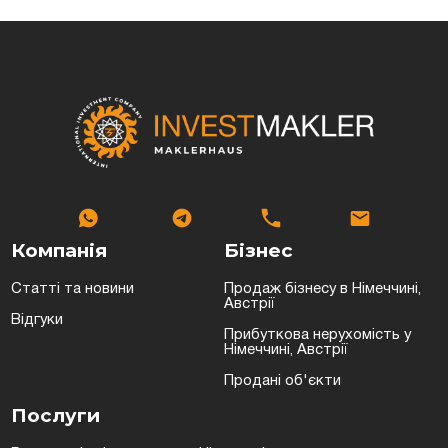
Компанія
Бізнес
Статті та новини
Продаж бізнесу в Німеччині,
Австрії
Відгуки
Прибуткова нерухомість у
Німеччині, Австрії
Продані об'єкти
Послуги