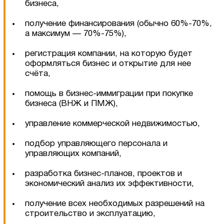
бизнеса,
получение финансирования (обычно 60%-70%,
а максимум — 70%-75%),
регистрация компании, на которую будет
оформляться бизнес и открытие для нее
счёта,
помощь в бизнес-иммиграции при покупке
бизнеса (ВНЖ и ПМЖ),
управление коммерческой недвижимостью,
подбор управляющего персонала и
управляющих компаний,
разработка бизнес-планов, проектов и
экономический анализ их эффективности,
получение всех необходимых разрешений на
строительство и эксплуатацию,