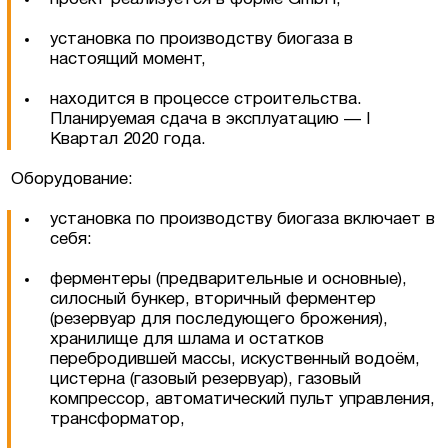
установка по производству биогаза в
настоящий момент,
находится в процессе строительства.
Планируемая сдача в эксплуатацию — I
Квартал 2020 года.
Оборудование:
установка по производству биогаза включает в
себя:
Оставить заявку
ферментеры (предварительные и основные),
силосный бункер, вторичный ферментер
(резервуар для последующего брожения),
хранилище для шлама и остатков
перебродившей массы, искуственный водоём,
цистерна (газовый резервуар), газовый
компрессор, автоматический пульт управления,
трансформатор,