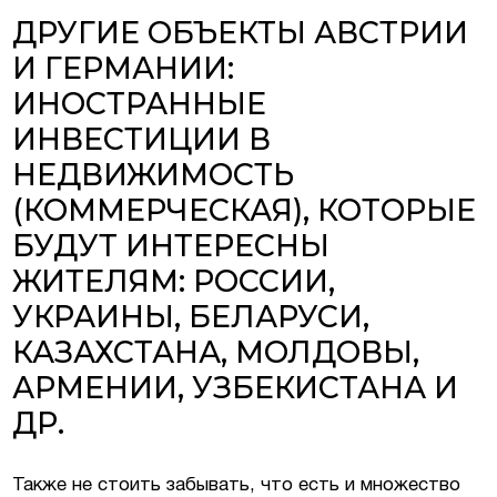
ДРУГИЕ ОБЪЕКТЫ АВСТРИИ
И ГЕРМАНИИ:
ИНОСТРАННЫЕ
ИНВЕСТИЦИИ В
НЕДВИЖИМОСТЬ
(КОММЕРЧЕСКАЯ), КОТОРЫЕ
БУДУТ ИНТЕРЕСНЫ
ЖИТЕЛЯМ: РОССИИ,
УКРАИНЫ, БЕЛАРУСИ,
КАЗАХСТАНА, МОЛДОВЫ,
АРМЕНИИ, УЗБЕКИСТАНА И
ДР.
Также не стоить забывать, что есть и множество