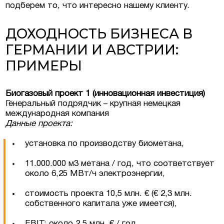
подберем то, что интересно нашему клиенту.
ДОХОДНОСТЬ БИЗНЕСА В
ГЕРМАНИИ И АВСТРИИ:
ПРИМЕРЫ
Биогазовый проект 1 (инновационная инвестиция)
Генеральный подрядчик – крупная немецкая
международная компания
Данные проекта:
установка по производству биометана,
11.000.000 м3 метана / год, что соответствует
около 6,25 МВт/ч электроэнергии,
стоимость проекта 10,5 млн. € (€ 2,3 млн.
собственного капитала уже имеется),
EBIT: около 2,5 млн. € / год,