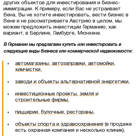
других объектов для инвестирования и бизнес-
иммиграции. К примеру, если Вас не устраивает
Вена, Вы не хотите инвестировать, вести бизнес в
Вене и не рассматриваете Австрию в целом, мы
можем предложить инвестиции Германию, как
вариант, в Берлине, Гамбурге, Мюнхене.
В Германии мы предлагаем купить или инвестировать в
следующие виды бизнеса или коммерческой недвижимости:
автомагазины, автозаправки, автомойки,
химчистки
,
заводи и объекты альтернативной энергетики
,
инвестиционные проекты, земля и
строительные фирмы
,
пиццерии, булочные, рестораны
,
объекты спорта и здравоохранения
(в продаже
есть охранная компания и несколько клиник),