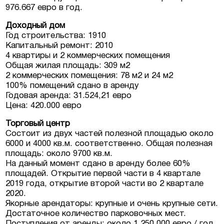
976.667 евро в год.
Доходный дом
Год строительства: 1910
Капитальный ремонт: 2010
4 квартиры и 2 коммерческих помещения
Общая жилая площадь: 309 м2
2 коммерческих помещения: 78 м2 и 24 м2
100% помещений сдано в аренду
Годовая аренда: 31.524,21 евро
Цена: 420.000 евро
Торговый центр
Состоит из двух частей полезной площадью около
6000 и 4000 кв.м. соответственно. Общая полезная
площадь: около 9700 кв.м.
На данный момент сдано в аренду более 60%
площадей. Открытие первой части в 4 квартале
2019 года, открытие второй части во 2 квартале
2020.
Якорные арендаторы: крупные и очень крупные сети.
Достаточное количество парковочных мест.
Поступления от аренды: около 1 250 000 евро / год