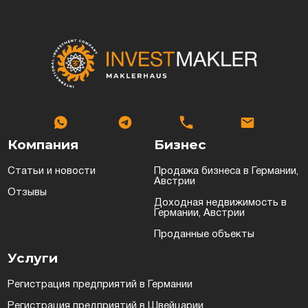
Компания
Бизнес
Статьи и новости
Продажа бизнеса в Германии,
Австрии
Отзывы
Доходная недвижимость в
Германии, Австрии
Проданные объекты
Услуги
Регистрация предприятий в Германии
Регистрация предприятий в Швейцарии