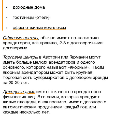
доходные дома
гостиницы (отели)
офисно-жилые комплексы
Офисные центры
, обычно имеют по-несколько
арендаторов, как правило, 2-3 с долгосрочными
договорами.
Торговые центры
в Австрии или Германии могут
иметь больше мелких арендаторов и одного
основного, которого называют «якорным». Таким
якорным арендатором может быть крупная
торговая сеть супермаркетов с договором аренды
на 20-30 лет.
Доходные дома
имеют в качестве арендаторов
физических лиц. Это семьи, которые арендуют
жилые площади, и как правило, имеют договора с
автоматическим продлением каждый год или
каждые несколько лет.