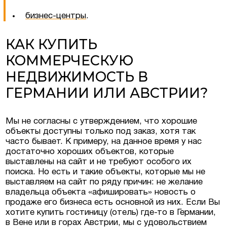
бизнес-центры
.
КАК КУПИТЬ
КОММЕРЧЕСКУЮ
НЕДВИЖИМОСТЬ В
ГЕРМАНИИ ИЛИ АВСТРИИ?
Мы не согласны с утверждением, что хорошие
объекты доступны только под заказ, хотя так
часто бывает. К примеру, на данное время у нас
достаточно хороших объектов, которые
выставлены на сайт и не требуют особого их
поиска. Но есть и такие объекты, которые мы не
выставляем на сайт по ряду причин: не желание
владельца объекта «афишировать» новость о
продаже его бизнеса есть основной из них. Если Вы
хотите купить гостиницу (отель) где-то в Германии,
в Вене или в горах Австрии, мы с удовольствием