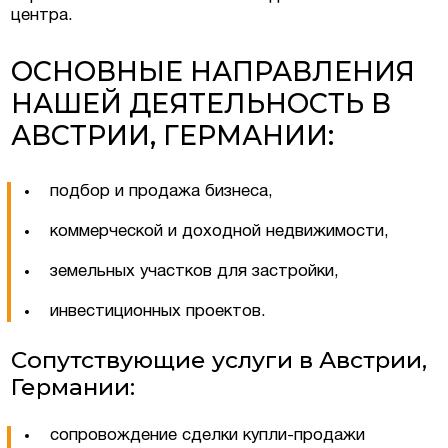
центра.
ОСНОВНЫЕ НАПРАВЛЕНИЯ
НАШЕЙ ДЕЯТЕЛЬНОСТЬ В
АВСТРИИ, ГЕРМАНИИ:
подбор и продажа бизнеса,
коммерческой и доходной недвижимости,
земельных участков для застройки,
инвестиционных проектов.
Cопутствующие услуги в Австрии,
Германии:
сопровождение сделки купли-продажи