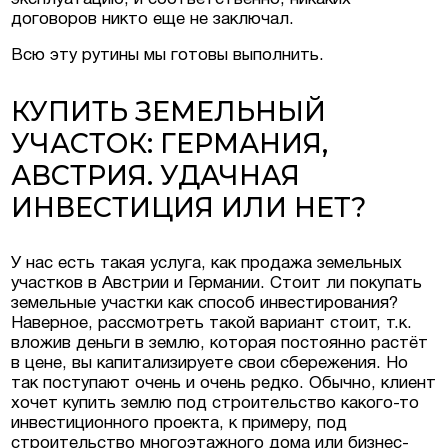
договоров никто еще не заключал.
Всю эту рутины мы готовы выполнить.
КУПИТЬ ЗЕМЕЛЬНЫЙ
УЧАСТОК: ГЕРМАНИЯ,
АВСТРИЯ. УДАЧНАЯ
ИНВЕСТИЦИЯ ИЛИ НЕТ?
У нас есть такая услуга, как продажа земельных
участков в Австрии и Германии. Стоит ли покупать
земельные участки как способ инвестирования?
Наверное, рассмотреть такой вариант стоит, т.к.
вложив деньги в землю, которая постоянно растёт
в цене, вы капитализируете свои сбережения. Но
так поступают очень и очень редко. Обычно, клиент
хочет купить землю под строительство какого-то
инвестиционного проекта, к примеру, под
строительство многоэтажного дома или бизнес-