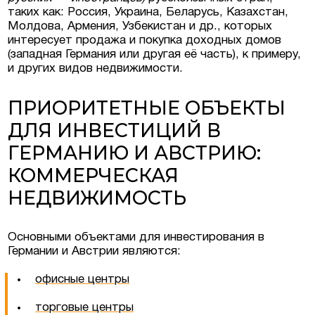
таких как: Россия, Украина, Беларусь, Казахстан,
Молдова, Армения, Узбекистан и др., которых
интересует продажа и покупка доходных домов
(западная Германия или другая её часть), к примеру,
и других видов недвижимости.
ПРИОРИТЕТНЫЕ ОБЪЕКТЫ
ДЛЯ ИНВЕСТИЦИЙ В
ГЕРМАНИЮ И АВСТРИЮ:
КОММЕРЧЕСКАЯ
НЕДВИЖИМОСТЬ
Основными объектами для инвестирования в
Германии и Австрии являются:
офисные центры
торговые центры