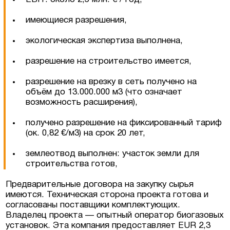
имеющиеся разрешения,
экологическая экспертиза выполнена,
разрешение на строительство имеется,
разрешение на врезку в сеть получено на
объём до 13.000.000 м3 (что означает
возможность расширения),
получено разрешение на фиксированный тариф
(ок. 0,82 €/м3) на срок 20 лет,
землеотвод выполнен: участок земли для
строительства готов,
Предварительные договора на закупку сырья
имеются. Техническая сторона проекта готова и
согласованы поставщики комплектующих.
Владелец проекта — опытный оператор биогазовых
установок. Эта компания предоставляет EUR 2,3