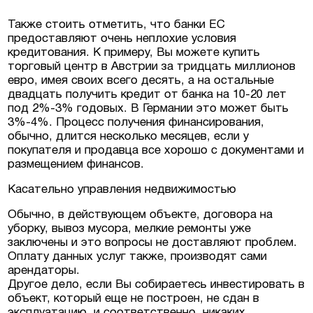
Также стоить отметить, что банки ЕС
предоставляют очень неплохие условия
кредитования. К примеру, Вы можете купить
торговый центр в Австрии за тридцать миллионов
евро, имея своих всего десять, а на остальные
двадцать получить кредит от банка на 10-20 лет
под 2%-3% годовых. В Германии это может быть
3%-4%. Процесс получения финансирования,
обычно, длится несколько месяцев, если у
покупателя и продавца все хорошо с документами и
размещением финансов.
Касательно управления недвижимостью
Обычно, в действующем объекте, договора на
уборку, вывоз мусора, мелкие ремонты уже
заключены и это вопросы не доставляют проблем.
Оплату данных услуг также, производят сами
арендаторы.
Другое дело, если Вы собираетесь инвестировать в
объект, который еще не построен, не сдан в
эксплуатацию, и соответственно, никаких