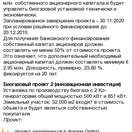
млн. собственного акционерного капитала и будет
управлять биогазовой установкой технически и
экономически.
Запланированное завершение проекта – 30.11.2020
при условии решённого финансирования до
20.12.2019.
Для получения банковского финансирования
собственный капитал акционеров должен
составлять не менее 50% от стоимости проекта.
Это означает, что дополнительный необходимый
акционерный капитал должен составлять минимум €
2,95 млн. Доходность, примерно, 23,80 %,
фиксируется на 20 лет.
Биогазовый проект 2
(инновационная инвестиция)
Установка по производству биогаза с 2 Ко-
генераторами общей мощностью 500 кВт и 851 кВт.
Земельный участок: 32.000 м2 входит в стоимость
объекта и будет являться собственностью
покупателя
Проект:
проект реализуется в форме GmbH,