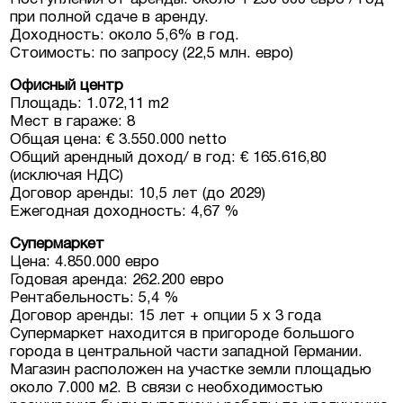
при полной сдаче в аренду.
Доходность: около 5,6% в год.
Стоимость: по запросу (22,5 млн. евро)
Офисный центр
Площадь: 1.072,11 m2
Мест в гараже: 8
Общая цена: € 3.550.000 netto
Общий арендный доход/ в год: € 165.616,80
(исключая НДС)
Договор аренды: 10,5 лет (до 2029)
Ежегодная доходность: 4,67 %
Супермаркет
Цена: 4.850.000 евро
Годовая аренда: 262.200 евро
Рентабельность: 5,4 %
Договор аренды: 15 лет + опции 5 х 3 года
Супермаркет находится в пригороде большого
города в центральной части западной Германии.
Магазин расположен на участке земли площадью
около 7.000 м2. В связи с необходимостью