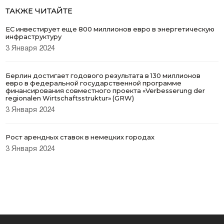
ТАКЖЕ ЧИТАЙТЕ
ЕС инвестирует еще 800 миллионов евро в энергетическую
инфраструктуру
3 Января 2024
Берлин достигает годового результата в 130 миллионов
евро в федеральной государственной программе
финансирования совместного проекта «Verbesserung der
regionalen Wirtschaftsstruktur» (GRW)
3 Января 2024
Рост арендных ставок в немецких городах
3 Января 2024