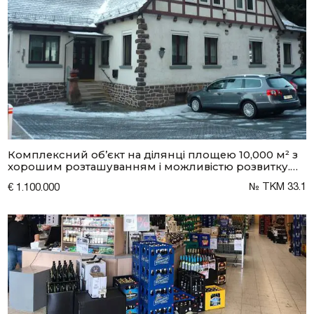
Комплексний об’єкт на ділянці площею 10,000 м² з
хорошим розташуванням і можливістю розвитку.
Західна Німеччина. Центр.
№ TKM 33.1
€ 1.100.000