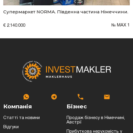
Супермаркет NORMA. Південна частина Німеччини.
№ МAХ 1
€ 2.140.000
Компанія
Бізнес
Статті та новини
Продаж бізнесу в Німеччині,
Австрії
Відгуки
Прибуткова нерухомість у