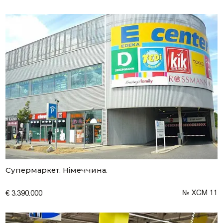
Залишити заявку
Супермаркет. Німеччина.
№ XCM 11
€ 3.390.000