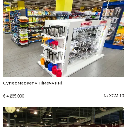
Згоден на обробку персональних даних
Супермаркет у Німеччині.
№ XCM 10
€ 4.235.000