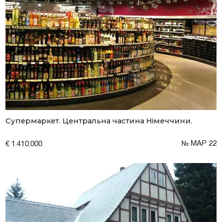
Супермаркет. Центральна частина Німеччини.
№ MAP 22
€ 1.410.000