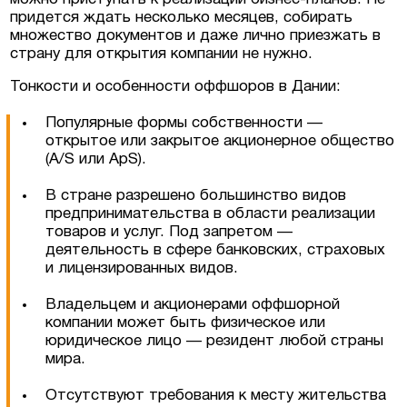
придется ждать несколько месяцев, собирать
множество документов и даже лично приезжать в
страну для открытия компании не нужно.
Тонкости и особенности оффшоров в Дании:
Популярные формы собственности —
открытое или закрытое акционерное общество
(A/S или ApS).
В стране разрешено большинство видов
предпринимательства в области реализации
товаров и услуг. Под запретом —
деятельность в сфере банковских, страховых
и лицензированных видов.
Владельцем и акционерами оффшорной
компании может быть физическое или
юридическое лицо — резидент любой страны
мира.
Отсутствуют требования к месту жительства