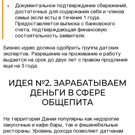
Документальное подтверждение сбережений,
достаточных для содержания себя и членов
семьи (если есть) в течение 1 года.
Предоставляется выписка с банковского
счета, подтверждающая финансовую
состоятельность заявителя.
Бизнес-идею должна одобрить группа датских
экспертов. Разрешение на проживание и работу
выдается на срок до двух лет с правом продления
еще на 3 года.
ИДЕЯ №2. ЗАРАБАТЫВАЕМ
ДЕНЬГИ В СФЕРЕ
ОБЩЕПИТА
На территории Дании популярны как недорогие
закусочные и кафе-бары, так и фешенебельные
рестораны. Уровень дохода позволяет датчанам