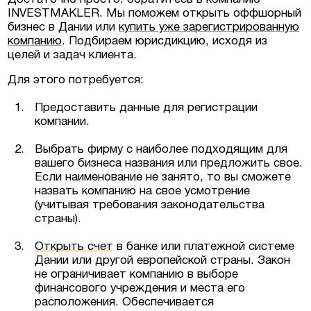
INVESTMAKLER. Мы поможем открыть оффшорный
бизнес в Дании или
купить уже зарегистрированную
компанию
. Подбираем юрисдикцию, исходя из
целей и задач клиента.
Для этого потребуется:
Предоставить данные для регистрации
компании.
Выбрать фирму с наиболее подходящим для
вашего бизнеса названия или предложить свое.
Если наименование не занято, то вы сможете
назвать компанию на свое усмотрение
(учитывая требования законодательства
страны).
Открыть счет
в банке или платежной системе
Дании или другой европейской страны. Закон
не ограничивает компанию в выборе
финансового учреждения и места его
расположения. Обеспечивается