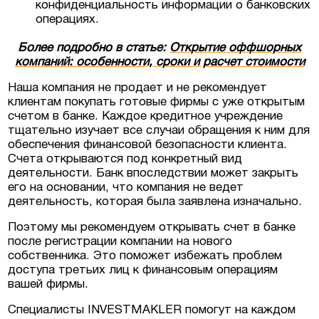
конфиденциальность информации о банковских
операциях.
Более подробно в статье:
Открытие оффшорных
компаний: особенности, сроки и расчет стоимости
Наша компания не продает и не рекомендует
клиентам покупать готовые фирмы с уже открытым
счетом в банке. Каждое кредитное учреждение
тщательно изучает все случаи обращения к ним для
обеспечения финансовой безопасности клиента.
Счета открываются под конкретный вид
деятельности. Банк впоследствии может закрыть
его на основании, что компания не ведет
деятельность, которая была заявлена изначально.
Поэтому мы рекомендуем открывать счет в банке
после регистрации компании на нового
собственника. Это поможет избежать проблем
доступа третьих лиц к финансовым операциям
вашей фирмы.
Специалисты INVESTMAKLER помогут на каждом