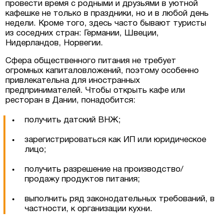
провести время с родными и друзьями в уютной
кафешке не только в праздники, но и в любой день
недели. Кроме того, здесь часто бывают туристы
из соседних стран: Германии, Швеции,
Нидерландов, Норвегии.
Сфера общественного питания не требует
огромных капиталовложений, поэтому особенно
привлекательна для иностранных
предпринимателей. Чтобы открыть кафе или
ресторан в Дании, понадобится:
получить датский ВНЖ;
зарегистрироваться как ИП или юридическое
лицо;
получить разрешение на производство/
продажу продуктов питания;
выполнить ряд законодательных требований, в
частности, к организации кухни.