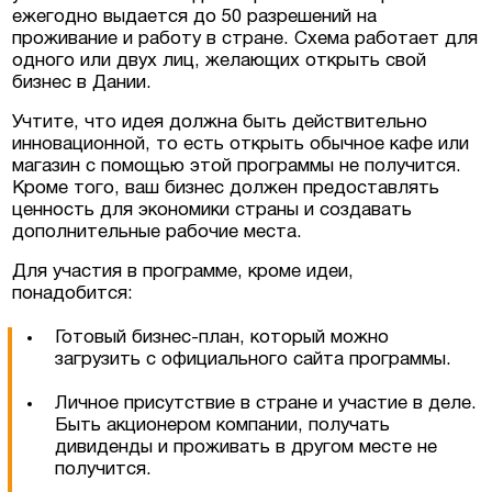
ежегодно выдается до 50 разрешений на
проживание и работу в стране. Схема работает для
одного или двух лиц, желающих открыть свой
бизнес в Дании.
Учтите, что идея должна быть действительно
инновационной, то есть открыть обычное кафе или
магазин с помощью этой программы не получится.
Кроме того, ваш бизнес должен предоставлять
ценность для экономики страны и создавать
дополнительные рабочие места.
Для участия в программе, кроме идеи,
понадобится:
Готовый бизнес-план, который можно
загрузить с официального сайта программы.
Личное присутствие в стране и участие в деле.
Быть акционером компании, получать
дивиденды и проживать в другом месте не
получится.