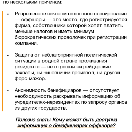
по нескольким причинам:
Разрешенное законом налоговое планирование
— оффшоры — это место, где регистрируется
фирма, собственники которой хотят платить
меньше налогов и иметь минимум
бюрократических проволочек при регистрации
компании.
Защита от неблагоприятной политической
ситуации в родной стране проживания
резидента — не страшны ни рейдерские
захваты, ни чиновничий произвол, ни другой
форс-мажор.
Анонимность бенефициаров — отсутствует
необходимость раскрывать информацию об
учредителях-нерезидентах по запросу органов
из других государств.
Полезно знать:
Кому может быть доступна
информация о бенефициарах оффшора?