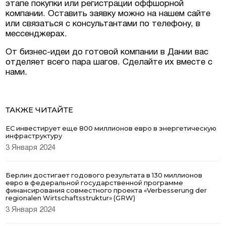
этапе покупки или регистрации оффшорной
компании. Оставить заявку можно на нашем сайте
или связаться с консультантами по телефону, в
мессенджерах.
От бизнес-идеи до готовой компании в Дании вас
отделяет всего пара шагов. Сделайте их вместе с
нами.
ТАКЖЕ ЧИТАЙТЕ
ЕС инвестирует еще 800 миллионов евро в энергетическую
инфраструктуру
3 Января 2024
Берлин достигает годового результата в 130 миллионов
евро в федеральной государственной программе
финансирования совместного проекта «Verbesserung der
regionalen Wirtschaftsstruktur» (GRW)
3 Января 2024