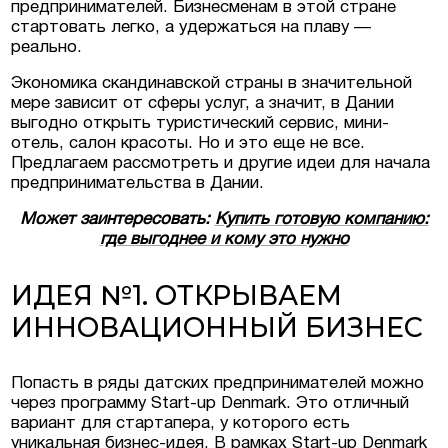
предпринимателей. Бизнесменам в этой стране
стартовать легко, а удержаться на плаву —
реально.
Экономика скандинавской страны в значительной
мере зависит от сферы услуг, а значит, в Дании
выгодно открыть туристический сервис, мини-
отель, салон красоты. Но и это еще не все.
Предлагаем рассмотреть и другие идеи для начала
предпринимательства в Дании.
Может заинтересовать:
Купить готовую компанию:
где выгоднее и кому это нужно
ИДЕЯ №1. ОТКРЫВАЕМ
ИННОВАЦИОННЫЙ БИЗНЕС
Попасть в ряды датских предпринимателей можно
через программу Start-up Denmark. Это отличный
вариант для стартапера, у которого есть
уникальная бизнес-идея. В рамках Start-up Denmark