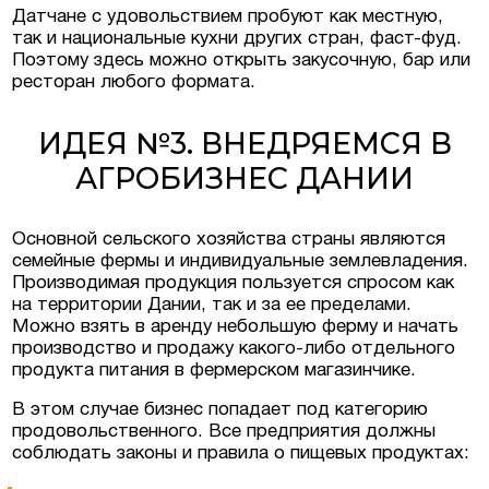
Датчане с удовольствием пробуют как местную,
так и национальные кухни других стран, фаст-фуд.
Поэтому здесь можно открыть закусочную, бар или
ресторан любого формата.
ИДЕЯ №3. ВНЕДРЯЕМСЯ В
АГРОБИЗНЕС ДАНИИ
Основной сельского хозяйства страны являются
семейные фермы и индивидуальные землевладения.
Производимая продукция пользуется спросом как
на территории Дании, так и за ее пределами.
Можно взять в аренду небольшую ферму и начать
производство и продажу какого-либо отдельного
продукта питания в фермерском магазинчике.
Оставить заявку
В этом случае бизнес попадает под категорию
продовольственного. Все предприятия должны
соблюдать законы и правила о пищевых продуктах: