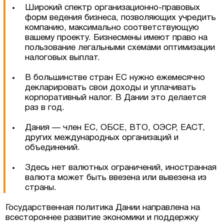
Широкий спектр организационно-правовых
форм ведения бизнеса, позволяющих учредить
компанию, максимально соответствующую
вашему проекту. Бизнесмены имеют право на
пользование легальными схемами оптимизации
налоговых выплат.
В большинстве стран ЕС нужно ежемесячно
декларировать свои доходы и уплачивать
корпоративный налог. В Дании это делается
раз в год.
Дания — член ЕС, ОБСЕ, ВТО, ОЭСР, ЕАСТ,
других международных организаций и
объединений.
Здесь нет валютных ограничений, иностранная
валюта может быть ввезена или вывезена из
страны.
Государственная политика Дании направлена на
всестороннее развитие экономики и поддержку