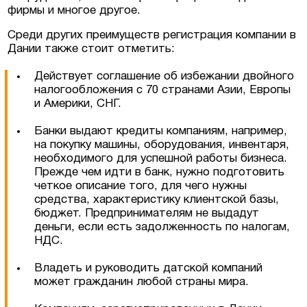
фирмы и многое другое.
Среди других преимуществ регистрация компании в
Дании также стоит отметить:
Действует соглашение об избежании двойного
налогообложения с 70 странами Азии, Европы
и Америки, СНГ.
Банки выдают кредиты компаниям, например,
на покупку машины, оборудования, инвентаря,
необходимого для успешной работы бизнеса.
Прежде чем идти в банк, нужно подготовить
четкое описание того, для чего нужны
средства, характеристику клиентской базы,
бюджет. Предпринимателям не выдадут
деньги, если есть задолженность по налогам,
НДС.
Владеть и руководить датской компаний
может гражданин любой страны мира.