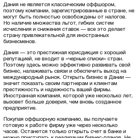
Дания не является классическим оффшором,
поэтому компании, зарегистрированные в стране, не
могут быть полностью освобождены от налогов.
Но наличие множества льгот, гибких систем
исчисления и снижения ставок — все это делает
страну привлекательной для иностранных
бизнесменов.
Дания — это престижная юрисдикция с хорошей
репутацией, не входит в «черные списки» стран.
Поэтому здесь можно эффективно развивать свой
бизнес, налаживать связи и обеспечить выход на
международный рынок. Открыть бизнес в Дании —
значит показать своим партнерам и клиентам
престижность и надежность вашей фирмы.
Иностранная компания, которой уже несколько лет,
вызовет больше доверия, чем вновь созданное
предприятие.
Покупая оффшорную компанию, вы получаете
готовую к работе фирму уже через несколько
часов. Останется только открыть счет в банке и
можно приступать к реализации бизнес-планов. Не