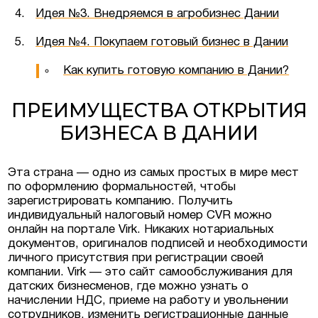
Идея №3. Внедряемся в агробизнес Дании
Идея №4. Покупаем готовый бизнес в Дании
Как купить готовую компанию в Дании?
ПРЕИМУЩЕСТВА ОТКРЫТИЯ
БИЗНЕСА В ДАНИИ
Эта страна — одно из самых простых в мире мест
по оформлению формальностей, чтобы
зарегистрировать компанию. Получить
индивидуальный налоговый номер CVR можно
онлайн на портале Virk. Никаких нотариальных
документов, оригиналов подписей и необходимости
личного присутствия при регистрации своей
компании. Virk — это сайт самообслуживания для
датских бизнесменов, где можно узнать о
начислении НДС, приеме на работу и увольнении
сотрудников, изменить регистрационные данные