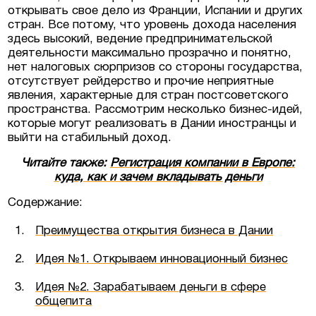
открывать свое дело из Франции, Испании и других
стран. Все потому, что уровень дохода населения
в Люксембурге
здесь высокий, ведение предпринимательской
деятельности максимально прозрачно и понятно,
нет налоговых сюрпризов со стороны государства,
отсутствует рейдерство и прочие неприятные
естиционные
явления, характерные для стран постсоветского
ермании, Австрии
пространства. Рассмотрим несколько бизнес-идей,
которые могут реализовать в Дании иностранцы и
еская недвижимость
выйти на стабильный доход.
Читайте также:
Регистрация компании в Европе:
куда, как и зачем вкладывать деньги
Содержание:
Преимущества открытия бизнеса в Дании
Идея №1. Открываем инновационный бизнес
Идея №2. Зарабатываем деньги в сфере
общепита