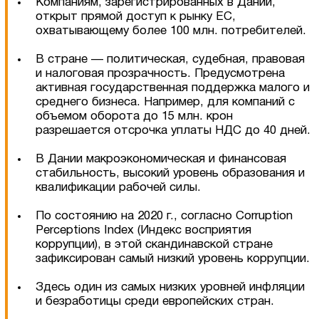
Компаниям, зарегистрированных в Дании,
открыт прямой доступ к рынку ЕС,
охватывающему более 100 млн. потребителей.
В стране — политическая, судебная, правовая
и налоговая прозрачность. Предусмотрена
активная государственная поддержка малого и
среднего бизнеса. Например, для компаний с
объемом оборота до 15 млн. крон
разрешается отсрочка уплаты НДС до 40 дней.
В Дании макроэкономическая и финансовая
стабильность, высокий уровень образования и
квалификации рабочей силы.
По состоянию на 2020 г., согласно Corruption
Perceptions Index (Индекс восприятия
коррупции), в этой скандинавской стране
зафиксирован самый низкий уровень коррупции.
Здесь один из самых низких уровней инфляции
и безработицы среди европейских стран.