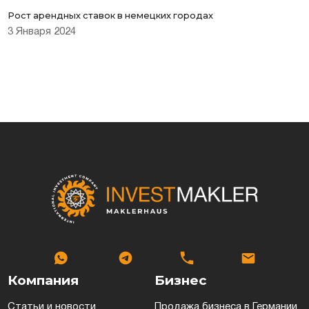
Рост арендных ставок в немецких городах
3 Января 2024
Компания
Бизнес
Статьи и новости
Продажа бизнеса в Германии,