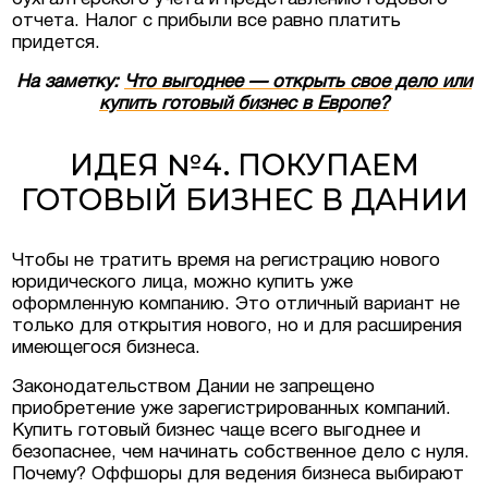
отчета. Налог с прибыли все равно платить
придется.
На заметку:
Что выгоднее — открыть свое дело или
купить готовый бизнес в Европе?
ИДЕЯ №4. ПОКУПАЕМ
ГОТОВЫЙ БИЗНЕС В ДАНИИ
Чтобы не тратить время на регистрацию нового
юридического лица, можно купить уже
оформленную компанию. Это отличный вариант не
только для открытия нового, но и для расширения
имеющегося бизнеса.
Законодательством Дании не запрещено
приобретение уже зарегистрированных компаний.
Купить готовый бизнес чаще всего выгоднее и
безопаснее, чем начинать собственное дело с нуля.
Почему? Оффшоры для ведения бизнеса выбирают