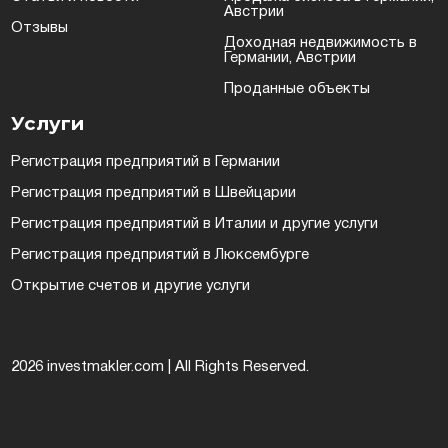
Австрии
Отзывы
Доходная недвижимость в
Германии, Австрии
Проданные объекты
Услуги
Регистрация предприятий в Германии
Регистрация предприятий в Швейцарии
Регистрация предприятий в Италии и другие услуги
Регистрация предприятий в Люксембурге
Открытие счетов и другие услуги
2026 investmakler.com | All Rights Reserved.