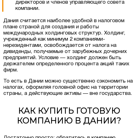
директоров и членов управляющего совета
компании.
Дания считается наиболее удобной в налоговом
плане страной для создания и работы
международных холдинговых структур. Холдинг,
учрежденный как минимум 2 компаниями-
нерезидентами, освобождается от налога на
дивиденды, получаемые от зарубежных дочерних
предприятий. Условие — холдинг должен быть
держателем определенного процента акций таких
фирм.
То есть в Дании можно существенно сэкономить на
налогах, оформляя головной офис на территории
страны, а действующие активы — вне государства.
КАК КУПИТЬ ГОТОВУЮ
КОМПАНИЮ В ДАНИИ?
Достаточно просто: обратитесь в компанию