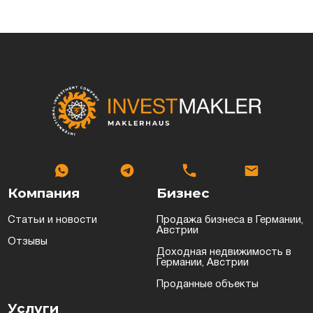
Компания
Бизнес
Статьи и новости
Продажа бизнеса в Германии,
Австрии
Отзывы
Доходная недвижимость в
Германии, Австрии
Проданные объекты
Услуги