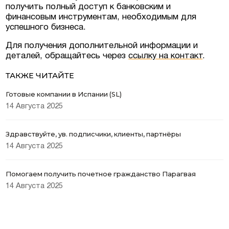
получить полный доступ к банковским и
финансовым инструментам, необходимым для
успешного бизнеса.
Для получения дополнительной информации и
деталей, обращайтесь через
ссылку на контакт
.
ТАКЖЕ ЧИТАЙТЕ
Готовые компании в Испании (SL)
14 Августа 2025
Здравствуйте, ув. подписчики, клиенты, партнёры
14 Августа 2025
Помогаем получить почетное гражданство Парагвая
14 Августа 2025