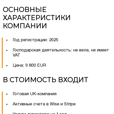
ОСНОВНЫЕ
ХАРАКТЕРИСТИКИ
КОМПАНИИ
Год регистрации: 2025
Господарская деятельность: не вела, не имеет
VAT
Цена: 9 800 EUR
В СТОИМОСТЬ ВХОДИТ
Готовая UK-компания
Активные счета в Wise и Stripe