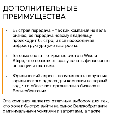
ДОПОЛНИТЕЛЬНЫЕ
ПРЕИМУЩЕСТВА
Быстрая передача – так как компания не вела
бизнес, её передача новому владельцу
происходит быстро, и вся необходимая
Соглашаюсь на обработку персональных
данных
инфраструктура уже настроена.
Готовые счета – открытые счета в Wise и
Stripe, что позволяет сразу начать финансовые
операции и платежи.
Юридический адрес – возможность получения
юридического адреса для компании на первый
год, что облегчает организацию бизнеса в
Великобритании.
Эта компания является отличным выбором для тех,
кто хочет быстро выйти на рынок Великобритании
с минимальными усилиями и затратами, а также