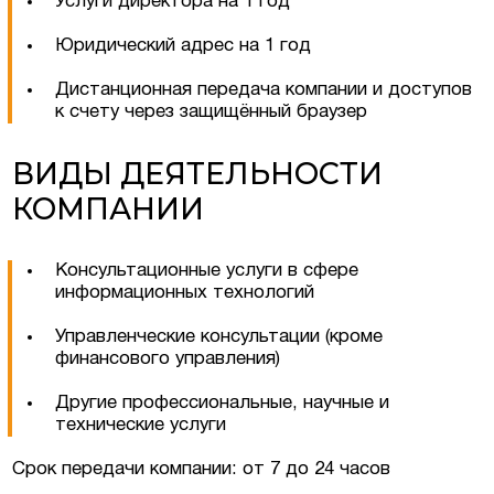
Услуги директора на 1 год
Юридический адрес на 1 год
Дистанционная передача компании и доступов
к счету через защищённый браузер
ВИДЫ ДЕЯТЕЛЬНОСТИ
КОМПАНИИ
Консультационные услуги в сфере
информационных технологий
Оставить заявку
Управленческие консультации (кроме
финансового управления)
Другие профессиональные, научные и
технические услуги
Срок передачи компании: от 7 до 24 часов