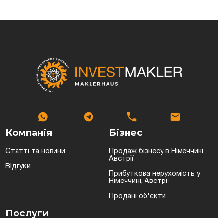
Компанія
Бізнес
Статті та новини
Продаж бізнесу в Німеччині,
Австрії
Відгуки
Прибуткова нерухомість у
Німеччині, Австрії
Продані об'єкти
Послуги