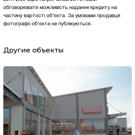
обговорювати можливість надання кредиту на
частину вартості об'єкта. За умовами продавця
фотографії об'єкта не публікуються.
Другие объекты