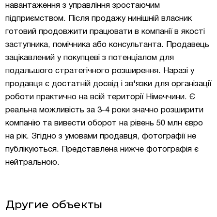
навантаження з управління зростаючим
підприємством. Після продажу нинішній власник
готовий продовжити працювати в компанії в якості
заступника, помічника або консультанта. Продавець
зацікавлений у покупцеві з потенціалом для
подальшого стратегічного розширення. Наразі у
продавця є достатній досвід і зв'язки для організації
роботи практично на всій території Німеччини. Є
реальна можливість за 3-4 роки значно розширити
компанію та вивести оборот на рівень 50 млн євро
на рік. Згідно з умовами продавця, фотографії не
публікуються. Представлена нижче фотографія є
нейтральною.
Другие объекты