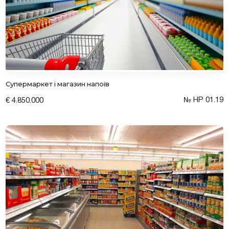
Згоден на обробку персональних даних
Супермаркет і магазин напоїв
№ HP 01.19
€ 4.850.000