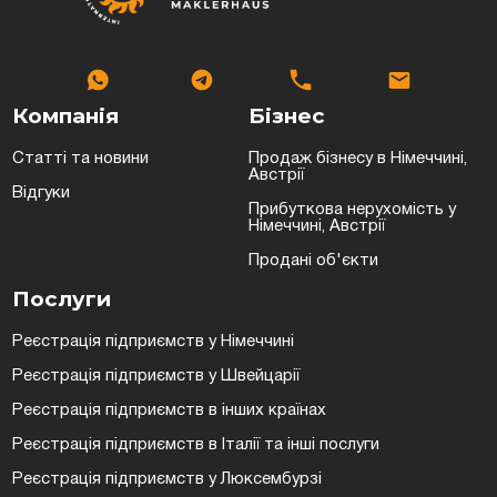
Компанія
Бізнес
Статті та новини
Продаж бізнесу в Німеччині,
Австрії
Відгуки
Прибуткова нерухомість у
Німеччині, Австрії
Продані об'єкти
Послуги
Реєстрація підприємств у Німеччині
Реєстрація підприємств у Швейцарії
Реєстрація підприємств в інших країнах
Реєстрація підприємств в Італії та інші послуги
Реєстрація підприємств у Люксембурзі