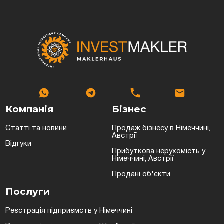
Компанія
Бізнес
Статті та новини
Продаж бізнесу в Німеччині,
Австрії
Відгуки
Прибуткова нерухомість у
Німеччині, Австрії
Продані об'єкти
Послуги
Реєстрація підприємств у Німеччині