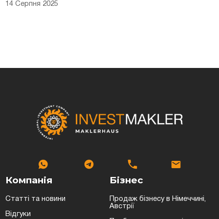
14 Серпня 2025
Компанія
Бізнес
Статті та новини
Продаж бізнесу в Німеччині,
Австрії
Відгуки