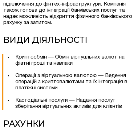
підключення до фінтех-інфраструктури. Компанія
також готова до інтеграції банківських послуг та
надає можливість відкриття фізичного банківського
рахунку за запитом.
ВИДИ ДІЯЛЬНОСТІ
Криптообмін — Обмін віртуальних валют на
фіатні гроші та навпаки
Операції з віртуальною валютою — Ведення
операцій з криптовалютами та їх інтеграція в
платіжні системи
Кастодіальні послуги — Надання послуг
зберігання віртуальних активів для клієнтів
РАХУНКИ