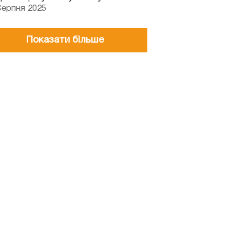
Серпня 2025
Показати більше