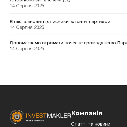
14 Серпня 2025
Вітаю, шановні підписники, клієнти, партнери
14 Серпня 2025
Допомагаємо отримати почесне громадянство Пар
14 Серпня 2025
Компанія
Статті та новини