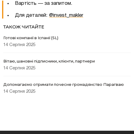
Вартість — за запитом.
Для деталей:
@invest_makler
ТАКОЖ ЧИТАЙТЕ
Готові компанії в Іспанії (SL)
14 Серпня 2025
Вітаю, шановні підписники, клієнти, партнери
14 Серпня 2025
Допомагаємо отримати почесне громадянство Парагваю
14 Серпня 2025