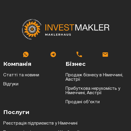
Компанія
Бізнес
Статті та новини
Продаж бізнесу в Німеччині,
Австрії
Відгуки
Прибуткова нерухомість у
Німеччині, Австрії
Продані об'єкти
Послуги
Реєстрація підприємств у Німеччині