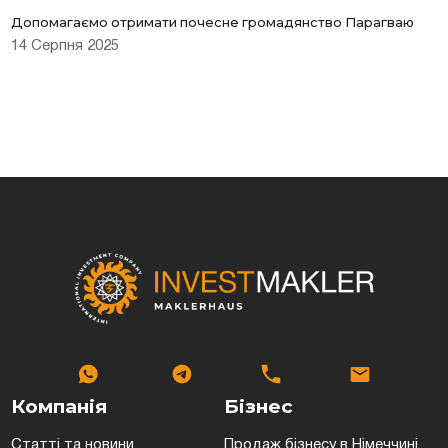
Допомагаємо отримати почесне громадянство Парагваю
14 Серпня 2025
Компанія
Бізнес
Статті та новини
Продаж бізнесу в Німеччині,