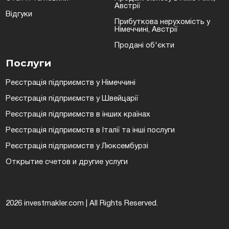
Австрії
Відгуки
Прибуткова нерухомість у
Німеччині, Австрії
Продані об'єкти
Послуги
Реєстрація підприємств у Німеччині
Реєстрація підприємств у Швейцарії
Реєстрація підприємств в інших країнах
Реєстрація підприємств в Італії та інші послуги
Реєстрація підприємств у Люксембурзі
Открытие счетов и другие услуги
2026 investmakler.com | All Rights Reserved.