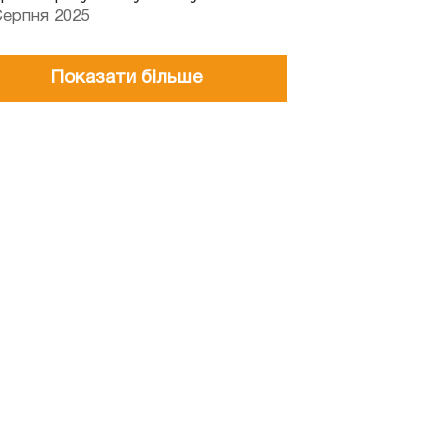
Серпня 2025
Показати більше