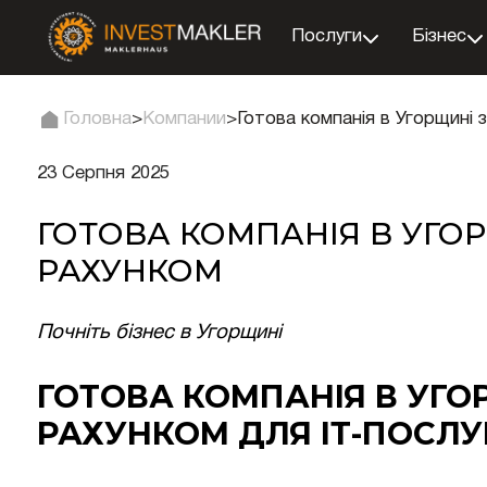
Послуги
Бізнес
Головна
>
Компании
>
Готова компанія в Угорщині 
23 Серпня 2025
ГОТОВА КОМПАНІЯ В УГО
РАХУНКОМ
Почніть бізнес в Угорщині
ГОТОВА КОМПАНІЯ В УГО
РАХУНКОМ ДЛЯ ІТ-ПОСЛУ