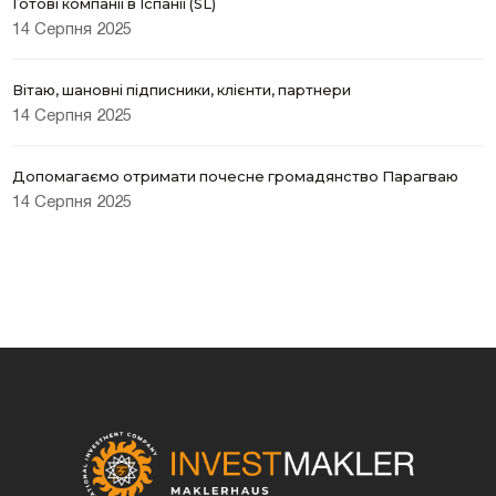
Готові компанії в Іспанії (SL)
14 Серпня 2025
Вітаю, шановні підписники, клієнти, партнери
14 Серпня 2025
Допомагаємо отримати почесне громадянство Парагваю
14 Серпня 2025