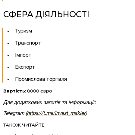
СФЕРА ДІЯЛЬНОСТІ
Туризм
Транспорт
Імпорт
Експорт
Промислова торгівля
Вартість
: 8000 євро
Згоден на обробку персональних даних
Для додаткових запитів та інформації:
Telegram (
https://t.me/invest_makler
)
ТАКОЖ ЧИТАЙТЕ