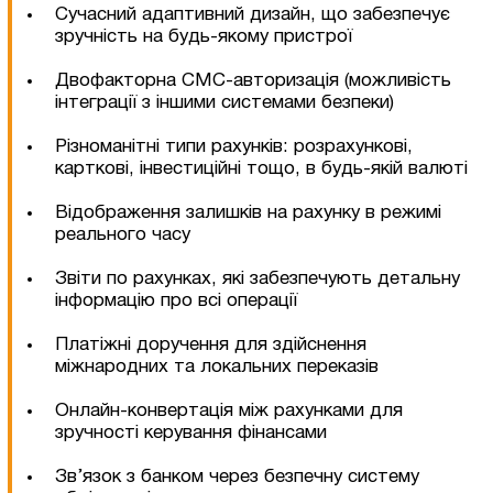
Сучасний адаптивний дизайн, що забезпечує
зручність на будь-якому пристрої
Двофакторна СМС-авторизація (можливість
інтеграції з іншими системами безпеки)
Різноманітні типи рахунків: розрахункові,
карткові, інвестиційні тощо, в будь-якій валюті
Відображення залишків на рахунку в режимі
реального часу
Звіти по рахунках, які забезпечують детальну
інформацію про всі операції
Платіжні доручення для здійснення
міжнародних та локальних переказів
Онлайн-конвертація між рахунками для
зручності керування фінансами
Зв’язок з банком через безпечну систему