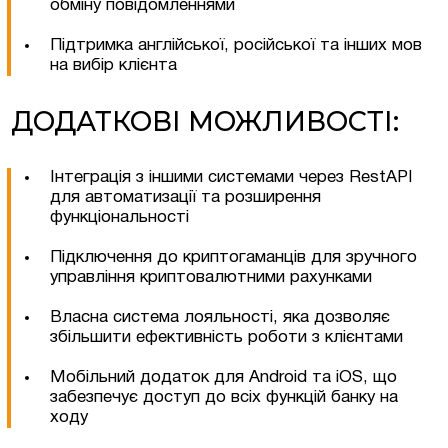
обміну повідомленнями
Підтримка англійської, російської та інших мов
на вибір клієнта
ДОДАТКОВІ МОЖЛИВОСТІ:
Інтеграція з іншими системами через RestAPI
для автоматизації та розширення
функціональності
Підключення до криптогаманців для зручного
управління криптовалютними рахунками
Власна система лояльності, яка дозволяє
Залишити заявку
збільшити ефективність роботи з клієнтами
Мобільний додаток для Android та iOS, що
забезпечує доступ до всіх функцій банку на
ходу