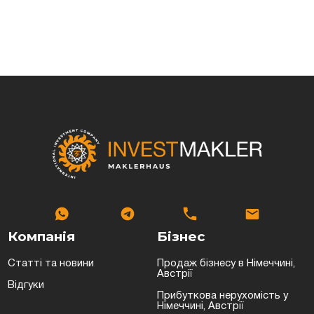
Компанія
Бізнес
Статті та новини
Продаж бізнесу в Німеччині,
Австрії
Відгуки
Прибуткова нерухомість у
Німеччині, Австрії