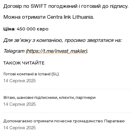
Договір по SWIFT погоджений і готовий до підпису.
Можна отримати Centra link Lithuania.
Ціна
: 450 000 євро
Для зв’язку з компанією, просимо звертатися на:
Telegram (
https://t.me/invest_makler
)
.
ТАКОЖ ЧИТАЙТЕ
Готові компанії в Іспанії (SL)
14 Серпня 2025
Вітаю, шановні підписники, клієнти, партнери
14 Серпня 2025
Допомагаємо отримати почесне громадянство Парагваю
14 Серпня 2025