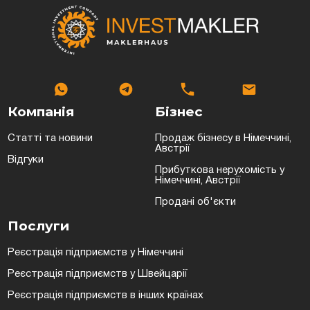
Компанія
Бізнес
Статті та новини
Продаж бізнесу в Німеччині,
Австрії
Відгуки
Прибуткова нерухомість у
Німеччині, Австрії
Продані об'єкти
Послуги
Реєстрація підприємств у Німеччині
Реєстрація підприємств у Швейцарії
Реєстрація підприємств в інших країнах