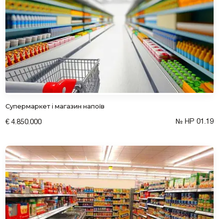
Супермаркет і магазин напоїв
№ HP 01.19
€ 4.850.000