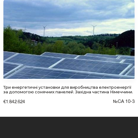
Три енергетичні установки для виробництва електроенергії
за допомогою сонячних панелей. Західна частина Німеччини.
№СА 10-3
€1.842.624