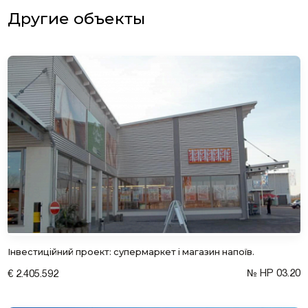
Другие объекты
Інвестиційний проект: супермаркет і магазин напоїв.
№ HP 03.20
€ 2.405.592