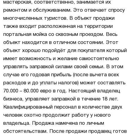
мастерская, соответственно, занимается их
ремонтом и обслуживанием. Это отвечает спросу
многочисленных туристов. В объект продажи
также входит расположенная на территории
портальная мойка со сквозным проездом. Весь
объект находится в отличном состоянии. Этот
объект хорошо подойдёт для покупателя который
имеет возможность и желание самостоятельно
управлять заправкой силами своей семьи. В этом
случае его годовая прибыль (после вычета всех
расходов и до уплаты налогов) может составлять
70.000 – 80.000 евро в год. Настоящий владелец
бизнеса, управляет заправкой в течение 18 лет.
Квалифицированный персонал в количестве двух
человек охотно продолжит работу у нового
владельца. Продажа намечена по личным
обстоятельствам. После продажи продавец готов