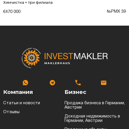
Химчистка + три филиала
№РMX 39
€470 000
Компания
Бизнес
Статьи и новости
Продажа бизнеса в Германии,
Австрии
Отзывы
Доходная недвижимость в
Германии, Австрии