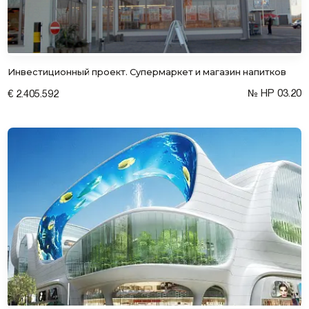
Инвестиционный проект. Супермаркет и магазин напитков
№ HP 03.20
€ 2.405.592