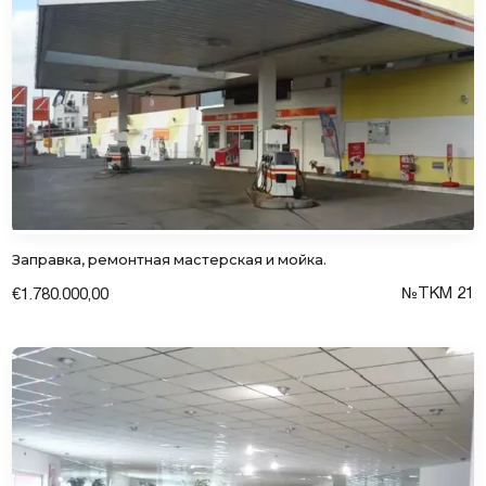
Заправка, ремонтная мастерская и мойка.
№TKM 21
€1.780.000,00