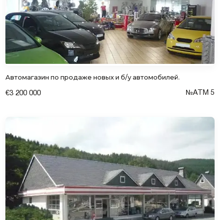
Автомагазин по продаже новых и б/у автомобилей.
№АТM 5
€3 200 000