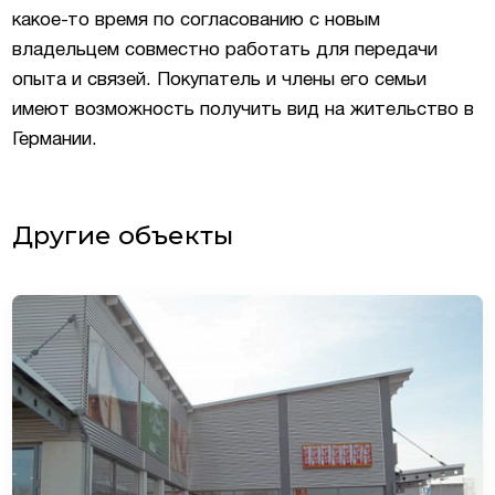
какое-то время по согласованию с новым
владельцем совместно работать для передачи
опыта и связей. Покупатель и члены его семьи
имеют возможность получить вид на жительство в
Германии.
Другие объекты