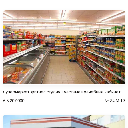
Супермаркет, фитнес студия + частные врачебные кабинеты.
№ XCM 12
€ 5.207.000