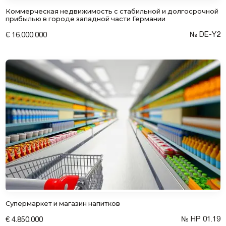
Коммерческая недвижимость с стабильной и долгосрочной
прибылью в городе западной части Германии
№ DE-Y2
€ 16.000.000
Оставить заявку
Супермаркет и магазин напитков
Соглашаюсь на обработку персональных
данных
№ HP 01.19
€ 4.850.000