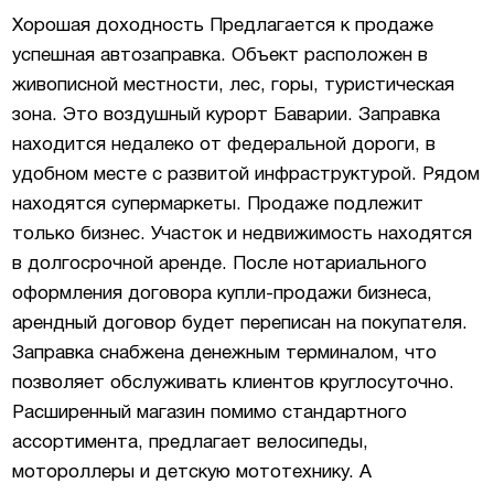
Хорошая доходность Предлагается к продаже
успешная автозаправка. Объект расположен в
живописной местности, лес, горы, туристическая
зона. Это воздушный курорт Баварии. Заправка
находится недалеко от федеральной дороги, в
удобном месте с развитой инфраструктурой. Рядом
находятся супермаркеты. Продаже подлежит
только бизнес. Участок и недвижимость находятся
в долгосрочной аренде. После нотариального
оформления договора купли-продажи бизнеса,
арендный договор будет переписан на покупателя.
Заправка снабжена денежным терминалом, что
позволяет обслуживать клиентов круглосуточно.
Расширенный магазин помимо стандартного
ассортимента, предлагает велосипеды,
мотороллеры и детскую мототехнику. А