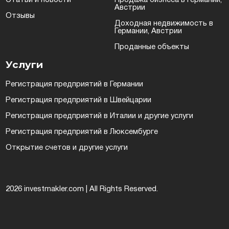
Статьи и новости
Продажа бизнеса в Германии,
Австрии
Отзывы
Доходная недвижимость в
Германии, Австрии
Проданные объекты
Услуги
Регистрация предприятий в Германии
Регистрация предприятий в Швейцарии
Регистрация предприятий в Италии и другие услуги
Регистрация предприятий в Люксембурге
Открытие счетов и другие услуги
2026 investmakler.com | All Rights Reserved.