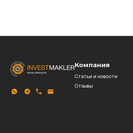
Компания
Статьи и новости
Отзывы