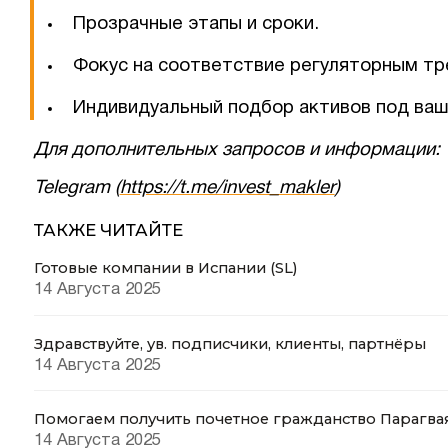
Прозрачные этапы и сроки.
Фокус на соответствие регуляторным тр
Индивидуальный подбор активов под ваш
Для дополнительных запросов и информации:
Telegram (
https://t.me/invest_makler
)
ТАКЖЕ ЧИТАЙТЕ
Готовые компании в Испании (SL)
14 Августа 2025
Здравствуйте, ув. подписчики, клиенты, партнёры
14 Августа 2025
Помогаем получить почетное гражданство Парагва
14 Августа 2025