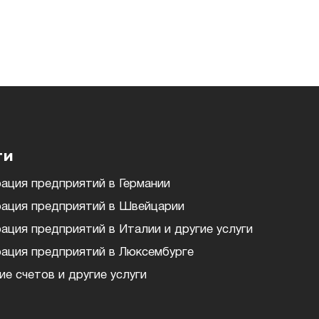
ги
ация предприятий в Германии
рация предприятий в Швейцарии
ация предприятий в Италии и другие услуги
рация предприятий в Люксембурге
е счетов и другие услуги