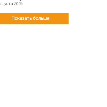
Августа 2025
Показать больше