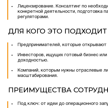
Лицензирование. Консалтинг по необхо
конкретной деятельности, подготовка п
регуляторами.
ДЛЯ КОГО ЭТО ПОДХОДИТ
Предпринимателей, которые открывают 
Инвесторов, ищущих готовый бизнес или
доходностью.
Компаний, которым нужны отраслевые ли
масштабирования.
ПРЕИМУЩЕСТВА СОТРУД
Под ключ: от идеи до операционного запу