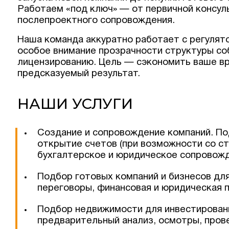
Работаем «под ключ» — от первичной консул
послепроектного сопровождения.
Наша команда аккуратно работает с регулят
особое внимание прозрачности структуры со
лицензированию. Цель — сэкономить ваше вр
предсказуемый результат.
НАШИ УСЛУГИ
Создание и сопровождение компаний. По
открытие счетов (при возможности со с
бухгалтерское и юридическое сопровожд
Подбор готовых компаний и бизнесов для
переговоры, финансовая и юридическая п
Подбор недвижимости для инвестирован
предварительный анализ, осмотры, пров