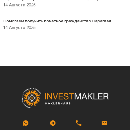
14 Августа 2025
Помогаем получить почетное гражданство Парагвая
14 Августа 2025