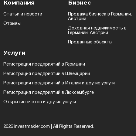
Компания
Бизнес
Статьи и новости
Продажа бизнеса в Германии,
Австрии
Отзывы
Доходная недвижимость в
Германии, Австрии
Проданные объекты
Услуги
Регистрация предприятий в Германии
Регистрация предприятий в Швейцарии
Регистрация предприятий в Италии и другие услуги
Регистрация предприятий в Люксембурге
Открытие счетов и другие услуги
2026 investmakler.com | All Rights Reserved.