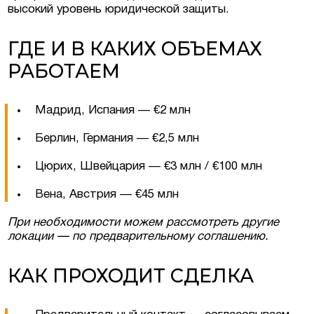
высокий уровень юридической защиты.
ГДЕ И В КАКИХ ОБЪЕМАХ
РАБОТАЕМ
Мадрид, Испания — €2 млн
Берлин, Германия — €2,5 млн
Цюрих, Швейцария — €3 млн / €100 млн
Вена, Австрия — €45 млн
При необходимости можем рассмотреть другие
локации — по предварительному соглашению.
КАК ПРОХОДИТ СДЕЛКА