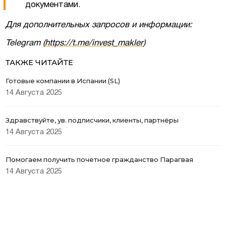
документами.
Для дополнительных запросов и информации:
Telegram (
https://t.me/invest_makler
)
ТАКЖЕ ЧИТАЙТЕ
Готовые компании в Испании (SL)
14 Августа 2025
Здравствуйте, ув. подписчики, клиенты, партнёры
14 Августа 2025
Помогаем получить почетное гражданство Парагвая
14 Августа 2025