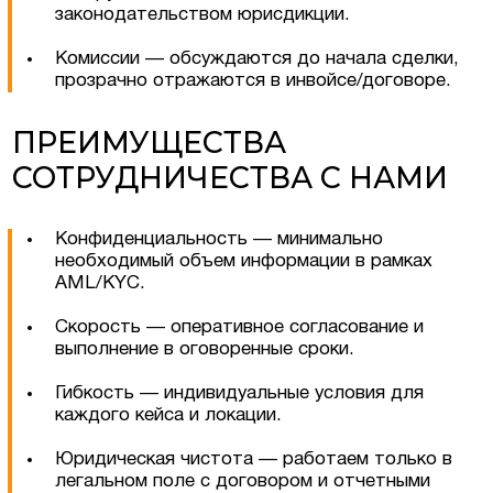
законодательством юрисдикции.
Комиссии — обсуждаются до начала сделки,
прозрачно отражаются в инвойсе/договоре.
ПРЕИМУЩЕСТВА
СОТРУДНИЧЕСТВА С НАМИ
Конфиденциальность — минимально
необходимый объем информации в рамках
AML/KYC.
Скорость — оперативное согласование и
выполнение в оговоренные сроки.
Гибкость — индивидуальные условия для
каждого кейса и локации.
Юридическая чистота — работаем только в
легальном поле с договором и отчетными