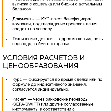
выписка с кошелька или биржи с актуальным
балансом.
Оставить заявку
Документы — KYC-пакет бенефициара/
компании, подтверждение происхождения
средств по запросу.
Технические детали — адрес кошелька, сеть
перевода, тайминг отправки.
УСЛОВИЯ РАСЧЕТОВ И
ЦЕНООБРАЗОВАНИЯ
Курс — фиксируется во время сделки или по
формуле до индикативного значения,
согласуется индивидуально.
Соглашаюсь на обработку персональных
данных
Расчет — через банковские переводы
(SEPA/SWIFT) или другие согласованные
инструменты в соответствии с