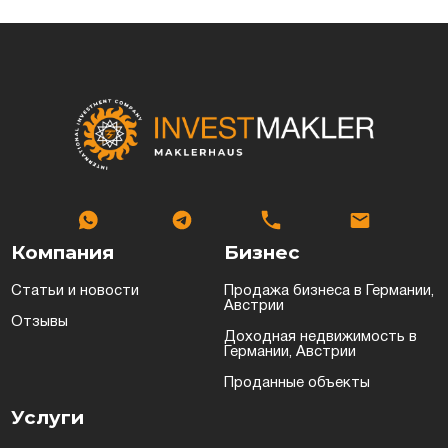
Компания
Бизнес
Статьи и новости
Продажа бизнеса в Германии,
Австрии
Отзывы
Доходная недвижимость в
Германии, Австрии
Проданные объекты
Услуги