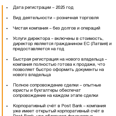
Дата регистрации – 2025 год
Вид деятельности – розничная торговля
Чистая компания – без долгов и операций
Услуги директора – включены в стоимость,
директор является гражданином ЕС (Латвия) и
предоставляется на год
Быстрая регистрация на нового владельца –
компания полностью готова к продаже, что
позволяет быстро оформить документы на
нового владельца
Полное сопровождение сделки – опытные
Оставить заявку
юристы и бухгалтеры обеспечат
сопровождение на каждом этапе сделки
Корпоративный счёт в Post Bank – компания
уже имеет открытый корпоративный счёт в