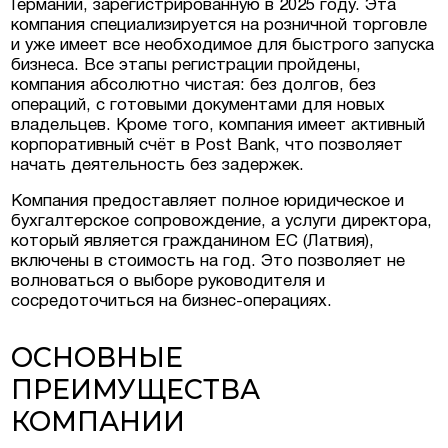
Германии, зарегистрированную в 2025 году. Эта
компания специализируется на розничной торговле
и уже имеет все необходимое для быстрого запуска
в Люксембурге
бизнеса. Все этапы регистрации пройдены,
компания абсолютно чистая: без долгов, без
операций, с готовыми документами для новых
естиционные
владельцев. Кроме того, компания имеет активный
ермании, Австрии
корпоративный счёт в Post Bank, что позволяет
начать деятельность без задержек.
еская недвижимость
Компания предоставляет полное юридическое и
бухгалтерское сопровождение, а услуги директора,
который является гражданином ЕС (Латвия),
включены в стоимость на год. Это позволяет не
волноваться о выборе руководителя и
сосредоточиться на бизнес-операциях.
ОСНОВНЫЕ
ПРЕИМУЩЕСТВА
КОМПАНИИ