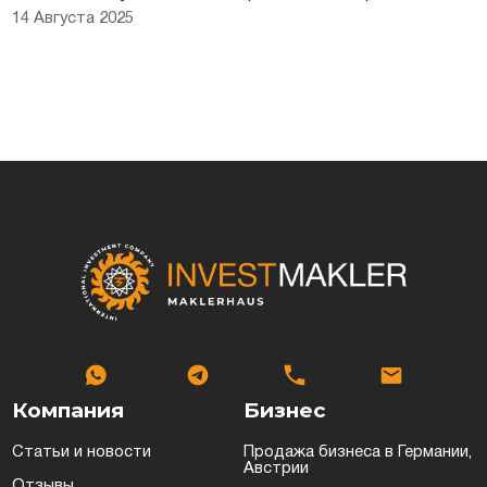
14 Августа 2025
Компания
Бизнес
Статьи и новости
Продажа бизнеса в Германии,
Австрии
Отзывы