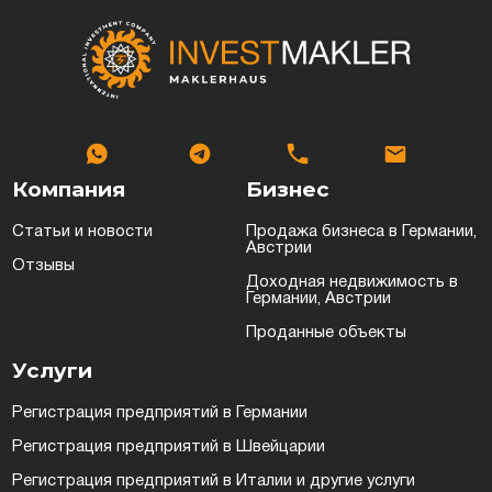
Компания
Бизнес
Статьи и новости
Продажа бизнеса в Германии,
Австрии
Отзывы
Доходная недвижимость в
Германии, Австрии
Проданные объекты
Услуги
Регистрация предприятий в Германии
Регистрация предприятий в Швейцарии
Регистрация предприятий в Италии и другие услуги