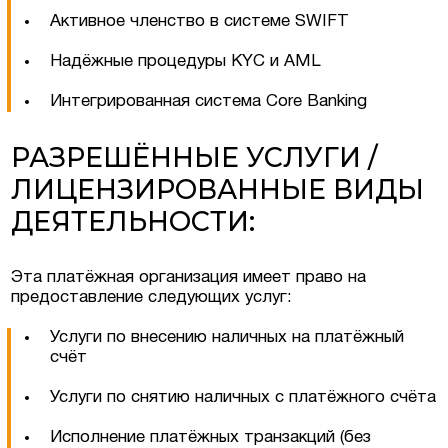
Активное членство в системе SWIFT
Надёжные процедуры KYC и AML
Интегрированная система Core Banking
РАЗРЕШЁННЫЕ УСЛУГИ /
ЛИЦЕНЗИРОВАННЫЕ ВИДЫ
ДЕЯТЕЛЬНОСТИ:
Эта платёжная организация имеет право на
предоставление следующих услуг:
Услуги по внесению наличных на платёжный
счёт
Услуги по снятию наличных с платёжного счёта
Исполнение платёжных транзакций (без