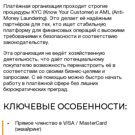
Платёжная организация проходит строгие
процедуры KYC (Know Your Customer) и AML (Anti-
Money Laundering). Это делает её надёжным
партнёром для тех, кто ищет стабильную
платформу для финансовых операций с высокими
требованиями к безопасности и соответствию
законодательству.
Эта организация не ведёт хозяйственную
деятельность, что даёт потенциальному
покупателю возможность перенастроить её в
соответствии со своими бизнес-целями и
запросами. С её помощью можно быстро начать
работу в платёжной сфере без лишних
бюрократических преград.
КЛЮЧЕВЫЕ ОСОБЕННОСТИ:
Прямое членство в VISA / MasterCard
(эквайринг)