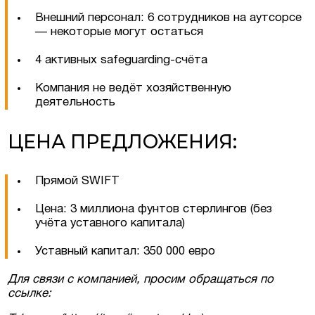
Внешний персонал: 6 сотрудников на аутсорсе
— некоторые могут остаться
4 активных safeguarding-счёта
Компания не ведёт хозяйственную
деятельность
ЦЕНА ПРЕДЛОЖЕНИЯ:
Прямой SWIFT
Цена: 3 миллиона фунтов стерлингов (без
учёта уставного капитала)
Уставный капитал: 350 000 евро
Для связи с компанией, просим обращаться по
ссылке: