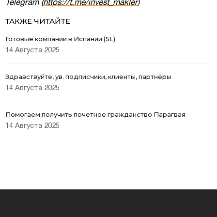
Telegram (
https://t.me/invest_makler
)
ТАКЖЕ ЧИТАЙТЕ
Готовые компании в Испании (SL)
14 Августа 2025
Здравствуйте, ув. подписчики, клиенты, партнёры
14 Августа 2025
Помогаем получить почетное гражданство Парагвая
14 Августа 2025