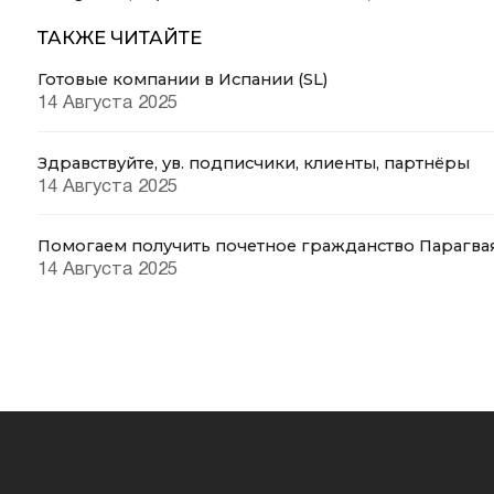
ТАКЖЕ ЧИТАЙТЕ
Готовые компании в Испании (SL)
14 Августа 2025
Здравствуйте, ув. подписчики, клиенты, партнёры
14 Августа 2025
Помогаем получить почетное гражданство Парагва
14 Августа 2025