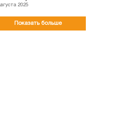
Августа 2025
Показать больше