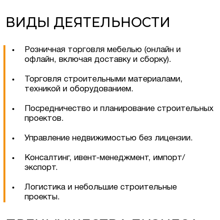
Оставить заявку
ВИДЫ ДЕЯТЕЛЬНОСТИ
Розничная торговля мебелью (онлайн и
офлайн, включая доставку и сборку).
Торговля строительными материалами,
техникой и оборудованием.
Посредничество и планирование строительных
проектов.
Управление недвижимостью без лицензии.
Консалтинг, ивент-менеджмент, импорт/
экспорт.
Соглашаюсь на обработку персональных
данных
Логистика и небольшие строительные
проекты.