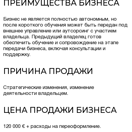
ПРЕИМУЩЕСТВА БИЗНЕСА
Бизнес не является полностью автономным, но
после короткого обучения может быть передан под
внешнее управление или аутсорсинг с участием
владельца. Предыдущий владелец готов
обеспечить обучение и сопровождение на этапе
передачи бизнеса, включая консультации и
поддержку.
ПРИЧИНА ПРОДАЖИ
Стратегические изменения, изменение
деятельности владельцем.
ЦЕНА ПРОДАЖИ БИЗНЕСА
120 000 € + расходы на переоформление.