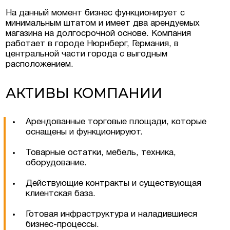
На данный момент бизнес функционирует с
минимальным штатом и имеет два арендуемых
магазина на долгосрочной основе. Компания
работает в городе Нюрнберг, Германия, в
центральной части города с выгодным
расположением.
АКТИВЫ КОМПАНИИ
Арендованные торговые площади, которые
оснащены и функционируют.
Товарные остатки, мебель, техника,
оборудование.
Действующие контракты и существующая
клиентская база.
Готовая инфраструктура и наладившиеся
бизнес-процессы.