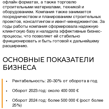
офлайн форматах, а также торговлю
строительными материалами, техникой и
оборудованием. Компания также занимается
посредничеством и планированием строительных
проектов, консалтингом и ивент-менеджментом. За
годы работы компания сформировала надежную
клиентскую базу и наладила эффективные бизнес-
процессы, что позволяет ей стабильно
функционировать и быть готовой к дальнейшему
расширению.
ОСНОВНЫЕ ПОКАЗАТЕЛИ
БИЗНЕСА
Рентабельность: 20–30% от оборота в год
Оборот 2023 год: около 400 000 €
Оборот 2024 год: более 500 000 € (рост более
25%)