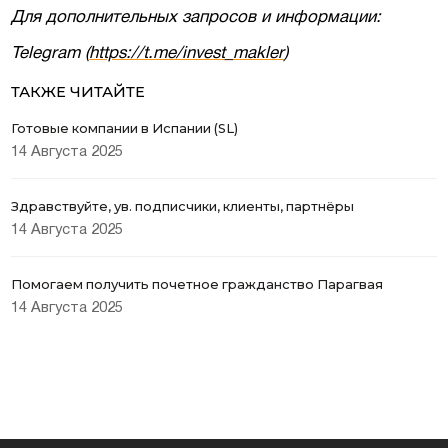
Для дополнительных запросов и информации:
Telegram (
https://t.me/invest_makler
)
ТАКЖЕ ЧИТАЙТЕ
Готовые компании в Испании (SL)
14 Августа 2025
Здравствуйте, ув. подписчики, клиенты, партнёры
14 Августа 2025
Помогаем получить почетное гражданство Парагвая
14 Августа 2025