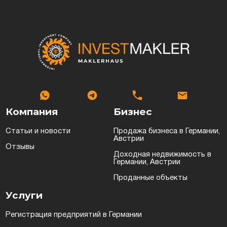
Компания
Бизнес
Статьи и новости
Продажа бизнеса в Германии,
Австрии
Отзывы
Доходная недвижимость в
Германии, Австрии
Проданные объекты
Услуги
Регистрация предприятий в Германии