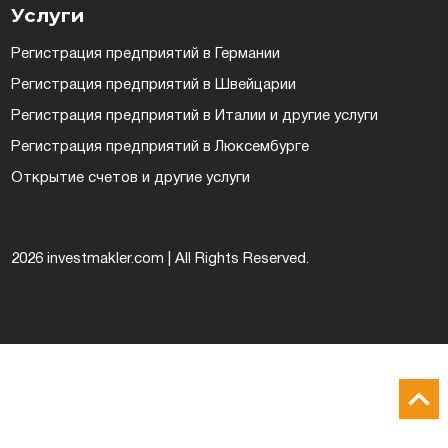
Услуги
в Люксембурге
Регистрация предприятий в Германии
Регистрация предприятий в Швейцарии
естиционные
Регистрация предприятий в Италии и другие услуги
ермании, Австрии
Регистрация предприятий в Люксембурге
еская недвижимость
Открытие счетов и другие услуги
2026 investmakler.com | All Rights Reserved.
Соглашаюсь на обработку персональных
данных