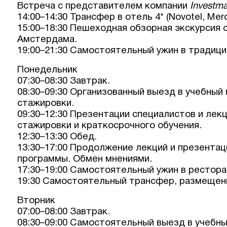
Встреча с представителем компании
Investma
14:00–14:30 Трансфер в отель 4* (Novotel, Me
15:00–18:30 Пешеходная обзорная экскурсия 
Амстердама.
19:00–21:30 Самостоятельный ужин в традиц
Понедельник
07:30–08:30 Завтрак.
08:30–09:30 Организованный выезд в учебный
стажировки.
09:30–12:30 Презентации специалистов и лек
стажировки и краткосрочного обучения.
12:30–13:30 Обед.
13:30–17:00 Продолжение лекций и презентац
программы. Обмен мнениями.
17:30–19:00 Самостоятельный ужин в рестора
19:30 Самостоятельный трансфер, размещени
Вторник
07:00–08:00 Завтрак.
08:30–09:00 Самостоятельный выезд в учебны