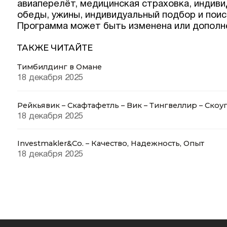
авиаперелёт, медицинская страховка, индиви
обеды, ужины, индивидуальный подбор и поис
Программа может быть изменена или дополне
ТАКЖЕ ЧИТАЙТЕ
Тимбилдинг в Омане
18 декабря 2025
Рейкьявик – Скафтафетль – Вик – Тингвеллир – Скоуг
18 декабря 2025
Investmakler&Co. – Качество, Надежность, Опыт
18 декабря 2025