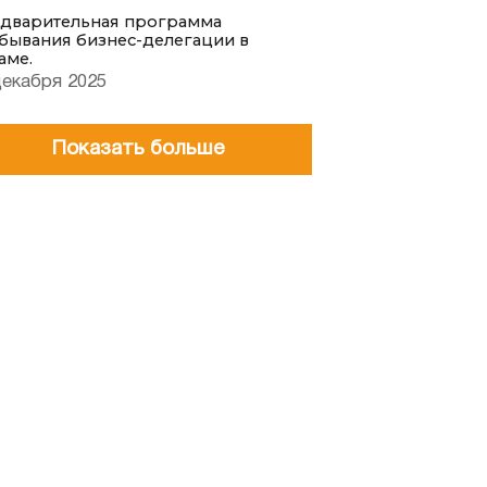
дварительная программа
бывания бизнес-делегации в
аме.
декабря 2025
Показать больше