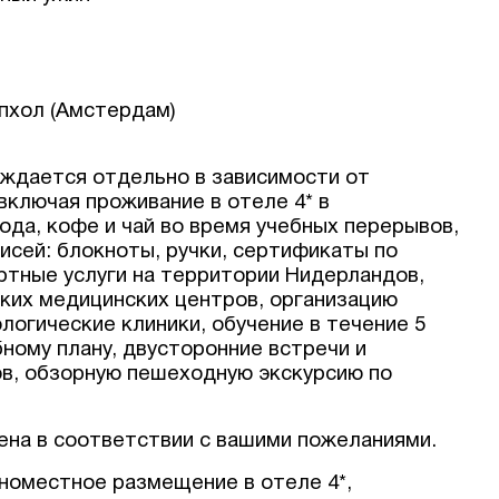
ипхол (Амстердам)
ждается отдельно в зависимости от
включая проживание в отеле 4* в
ода, кофе и чай во время учебных перерывов,
исей: блокноты, ручки, сертификаты по
ртные услуги на территории Нидерландов,
ких медицинских центров, организацию
логические клиники, обучение в течение 5
ному плану, двусторонние встречи и
в, обзорную пешеходную экскурсию по
на в соответствии с вашими пожеланиями.
номестное размещение в отеле 4*,