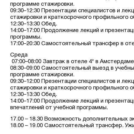
программе стажировки.
09:30–12:30 Презентации специалистов и лек
стажировки и краткосрочного профильного о
12:30–13:30 Обед.
14:00–17:00 Продолжение лекций и презентац
программы.
17:00–20:30 Самостоятельный трансфер в оте
Среда
07:00–08:00 Завтрак в отеле 4* в Амстердаме
08:30–09:00 Самостоятельный выезд в учебны
программе стажировки.
09:30–12:00 Презентации специалистов и лек
стажировки и краткосрочного профильного о
12:30–13:30 Обед.
14:00–17:00 Продолжение лекций и презентац
впечатлений от учебной программы.
17.00 – 18.30 Возможность дополнительных э
18.00 – 19.00 Самостоятельный трансфер. Уж