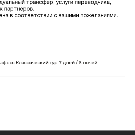
дуальный трансфер, услуги переводчика,
к партнёров.
на в соответствии с вашими пожеланиями.
афосс Классический тур 7 дней / 6 ночей