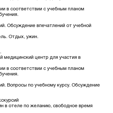
ции в соответствии с учебным планом
бучения.
ий. Обсуждение впечатлений от учебной
ль. Отдых, ужин.
.
й медицинский центр для участия в
ции в соответствии с учебным планом
бучения.
ий. Вопросы по учебному курсу. Обсуждение
кскурсий
ин в отеле по желанию, свободное время